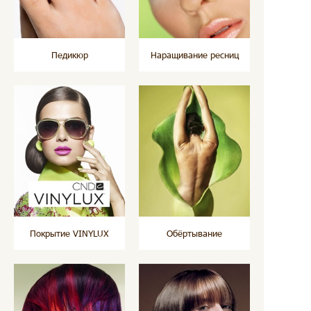
Педикюр
Наращивание ресниц
Покрытие VINYLUX
Обёртывание