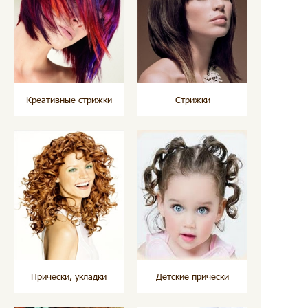
Креативные стрижки
Стрижки
Причёски, укладки
Детские причёски