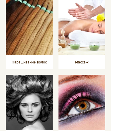
Наращивание волос
Массаж